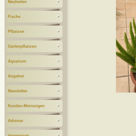
Neuheiten
Fische
Pflanzen
Gartenpflanzen
Aquarium
Angebot
Newsletter
Kunden-Meinungen
Adresse
Impressum